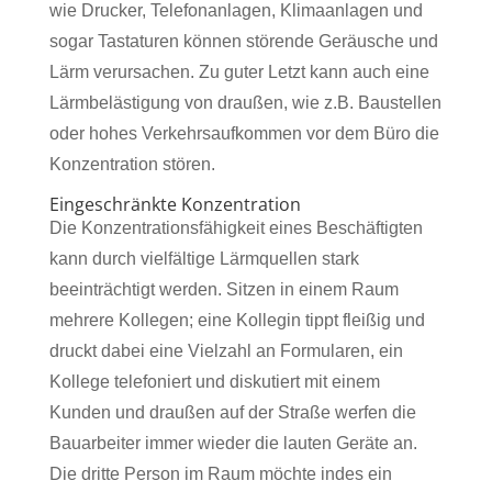
wie Drucker, Telefonanlagen, Klimaanlagen und
sogar Tastaturen können störende Geräusche und
Lärm verursachen. Zu guter Letzt kann auch eine
Lärmbelästigung von draußen, wie z.B. Baustellen
oder hohes Verkehrsaufkommen vor dem Büro die
Konzentration stören.
Eingeschränkte Konzentration
Die Konzentrationsfähigkeit eines Beschäftigten
kann durch vielfältige Lärmquellen stark
beeinträchtigt werden. Sitzen in einem Raum
mehrere Kollegen; eine Kollegin tippt fleißig und
druckt dabei eine Vielzahl an Formularen, ein
Kollege telefoniert und diskutiert mit einem
Kunden und draußen auf der Straße werfen die
Bauarbeiter immer wieder die lauten Geräte an.
Die dritte Person im Raum möchte indes ein