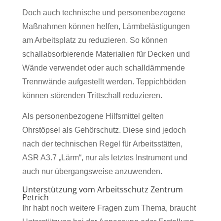
Doch auch technische und personenbezogene
Maßnahmen können helfen, Lärmbelästigungen
am Arbeitsplatz zu reduzieren. So können
schallabsorbierende Materialien für Decken und
Wände verwendet oder auch schalldämmende
Trennwände aufgestellt werden. Teppichböden
können störenden Trittschall reduzieren.
Als personenbezogene Hilfsmittel gelten
Ohrstöpsel als Gehörschutz. Diese sind jedoch
nach der technischen Regel für Arbeitsstätten,
ASR A3.7 „Lärm“, nur als letztes Instrument und
auch nur übergangsweise anzuwenden.
Unterstützung vom Arbeitsschutz Zentrum
Petrich
Ihr habt noch weitere Fragen zum Thema, braucht