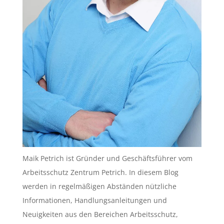
Maik Petrich ist Gründer und Geschäftsführer vom
Arbeitsschutz Zentrum Petrich. In diesem Blog
werden in regelmäßigen Abständen nützliche
Informationen, Handlungsanleitungen und
Neuigkeiten aus den Bereichen Arbeitsschutz,