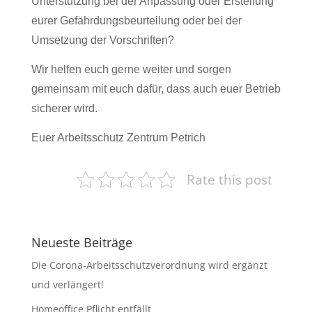
Unterstützung bei der Anpassung oder Erstellung
eurer Gefährdungsbeurteilung oder bei der
Umsetzung der Vorschriften?
Wir helfen euch gerne weiter und sorgen
gemeinsam mit euch dafür, dass auch euer Betrieb
sicherer wird.
Euer Arbeitsschutz Zentrum Petrich
Rate this post
Neueste Beiträge
Die Corona-Arbeitsschutzverordnung wird ergänzt
und verlängert!
Homeoffice Pflicht entfällt