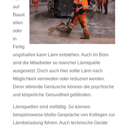
auf
Baust
ellen
oder
in
Fertig
ungshallen kann Lärm entstehen. Auch im Büro
sind die Mitarbeiter so mancher Lärmquelle
ausgesetzt. Doch auch hier sollte Lärm nach
Möglichkeit vermieden oder reduziert werden.
Denn störende Geräusche können die psychische
und körperliche Gesundheit gefährden.
Lärmquellen sind vielfältig. So können
beispielsweise bloße Gespräche von Kollegen zur
Lärmbelastung führen. Auch technische Geräte