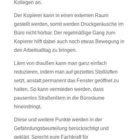
Kollegen an.
Der Kopierer kann
in einen externen Raum
gestellt werden, somit werden Druckgeräusche im
Büro nicht hörbar. Der regelmäßige Gang zum
Kopierer hilft dabei auch noch etwas Bewegung in
den Arbeitsalltag zu bringen.
Lärm von draußen kann man ganz einfach
reduzieren, indem man auf gezieltes Stoßlüften
setzt, anstatt permanent das Fenster geöffnet zu
halten. So kann vermieden werden, dass
pausenlos Straßenlärm in die Büroräume
hineindringt.
Diese und weitere Punkte werden in der
Gefährdungsbeurteilung berücksichtigt und
geklärt. Sprecht eure Fachkraft für