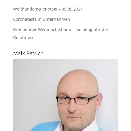
Welthändehygienetag! – 05.05.2021
Coronatests in Unternehmen
Brennender Weihnachtsbaum – so beugt ihr der
Gefahr vor
Maik Petrich