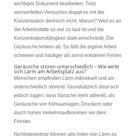
wichtiges Dokument bearbeiten. Trotz
verzweifelten Versuchen klappt es mit der
Konzentration dennoch nicht. Warum? Weil es an
der Arbeitsstätte so viel zu laut ist und die
Konzentrationsfähigkeit stark einschränkt. Die
Geräusche lenken ab. So fällt die eigene Arbeit
schwerer und häufiger als sonst entstehen Fehler.
Geräusche stören unterschiedlich – Wie wirkt
sich Lärm am Arbeitsplatz aus?
Menschen empfinden Lärm individuell und als
unterschiedlich störend. Grundsätzlich lässt sich
jedoch sagen, dass Sprache mehr ablenkt, als
Geräusche von Klimaanlagen, Druckern oder
durch hohes Verkehrsaufkommen vor dem
Fenster.
Nichtsdestotrotz können alle Arten von Lärm zu