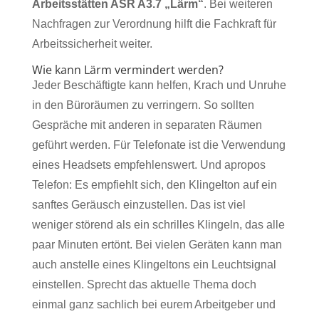
Arbeitsstätten ASR A3.7 „Lärm“
. Bei weiteren
Nachfragen zur Verordnung hilft die Fachkraft für
Arbeitssicherheit weiter.
Wie kann Lärm vermindert werden?
Jeder Beschäftigte kann helfen, Krach und Unruhe
in den Büroräumen zu verringern. So sollten
Gespräche mit anderen in separaten Räumen
geführt werden. Für Telefonate ist die Verwendung
eines Headsets empfehlenswert. Und apropos
Telefon: Es empfiehlt sich, den Klingelton auf ein
sanftes Geräusch einzustellen.
Das ist viel
weniger störend als ein schrilles Klingeln, das alle
paar Minuten ertönt. Bei vielen Geräten kann man
auch anstelle eines Klingeltons ein Leuchtsignal
einstellen. Sprecht das aktuelle Thema doch
einmal ganz sachlich bei eurem Arbeitgeber und